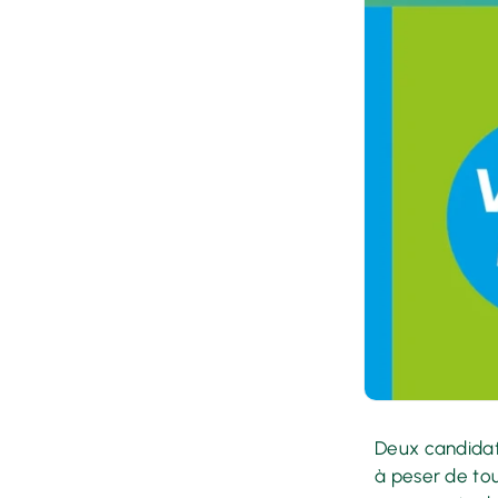
Deux candidats
à peser de tou