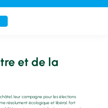
tre et de la
uchâtel, leur campagne pour les élections
me résolument écologique et libéral, fort