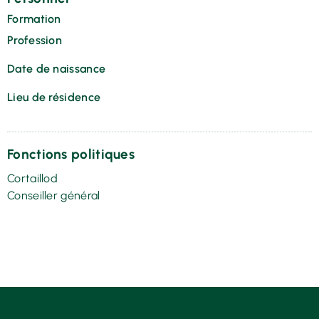
Formation
Profession
Date de naissance
Lieu de résidence
Fonctions politiques
Cortaillod
Conseiller général