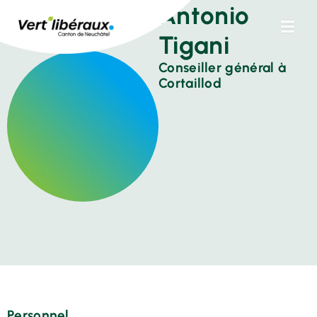
Antonio
Tigani
Conseiller général à
Cortaillod
Personnel