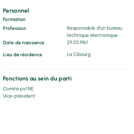
Personnel
Formation
Responsable d'un bureau
Profession
technique électronique
29.03.1961
Date de naissance
La Cibourg
Lieu de résidence
Fonctions au sein du parti
Comité pvl NE
Vice-président