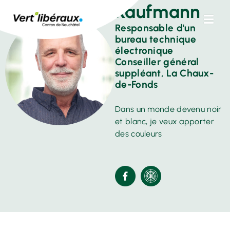
Kaufmann
Responsable d'un
bureau technique
électronique
Conseiller général
suppléant, La Chaux-
de-Fonds
Dans un monde devenu noir
et blanc, je veux apporter
des couleurs