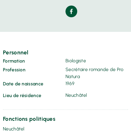
Personnel
Biologiste
Formation
Secrétaire romande de Pro
Profession
Natura
1969
Date de naissance
Neuchâtel
Lieu de résidence
Fonctions politiques
Neuchâtel