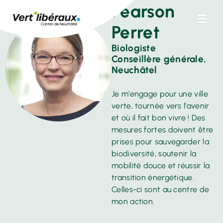
Pearson
Perret
Biologiste
Conseillère générale,
Neuchâtel
Je m'engage pour une ville
verte, tournée vers l'avenir
et où il fait bon vivre ! Des
mesures fortes doivent être
prises pour sauvegarder la
biodiversité, soutenir la
mobilité douce et réussir la
transition énergétique.
Celles-ci sont au centre de
mon action.